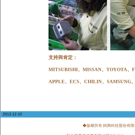
支持與肯定：
MITSUBISHI、MISSAN、TOYOT
APPLE、ECS、CHILIN、SAMSUNG、M
2013-12-10
◆版權所有 錡興科技股份有限公司 CHI