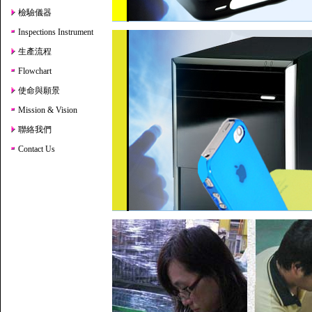
檢驗儀器
Inspections Instrument
生產流程
Flowchart
使命與願景
Mission & Vision
聯絡我們
Contact Us